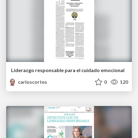
Liderazgo responsable para el cuidado emocional
carloscortes
0
120