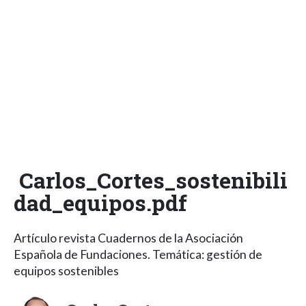
Carlos_Cortes_sostenibili
dad_equipos.pdf
Artículo revista Cuadernos de la Asociación
Española de Fundaciones. Temática: gestión de
equipos sostenibles