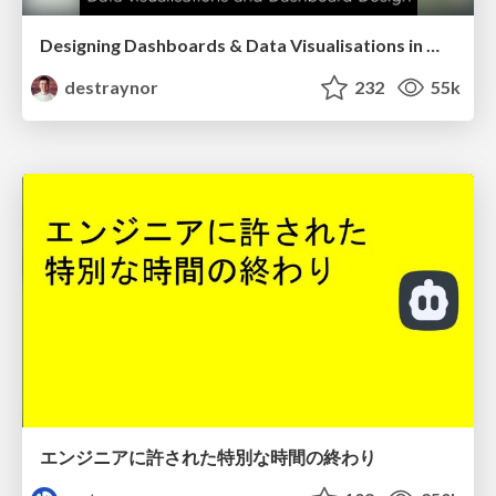
Designing Dashboards & Data Visualisations in Web Apps
destraynor
232
55k
エンジニアに許された特別な時間の終わり