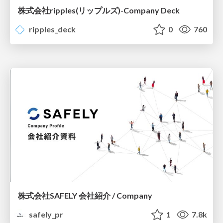
株式会社ripples(リップルズ)-Company Deck
ripples_deck
0
760
株式会社SAFELY 会社紹介 / Company
safely_pr
1
7.8k