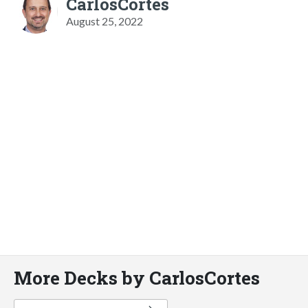
CarlosCortes
August 25, 2022
More Decks by CarlosCortes