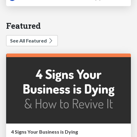
Featured
See All Featured
4 Signs Your Business is Dying