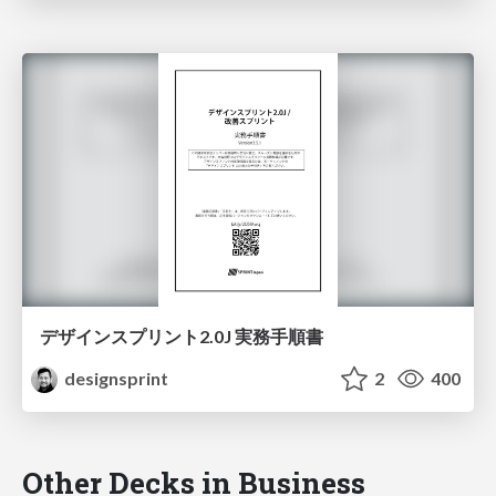
デザインスプリント2.0J 実務手順書
designsprint
2
400
Other Decks in Business