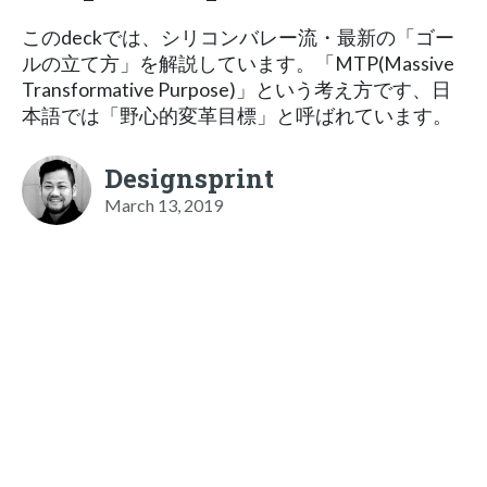
このdeckでは、シリコンバレー流・最新の「ゴー
ルの立て方」を解説しています。「MTP(Massive
Transformative Purpose)」という考え方です、日
本語では「野心的変革目標」と呼ばれています。
Designsprint
March 13, 2019