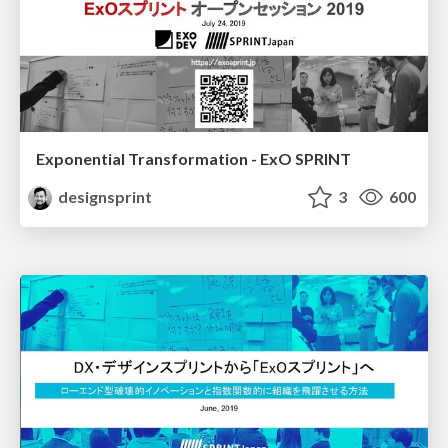
Exponential Transformation - ExO SPRINT
designsprint
3
600