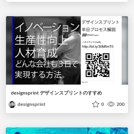
designsprint デザインスプリントのすすめ
designsprint
0
200