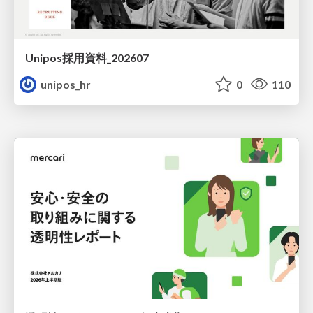
Unipos採用資料_202607
unipos_hr
0
110