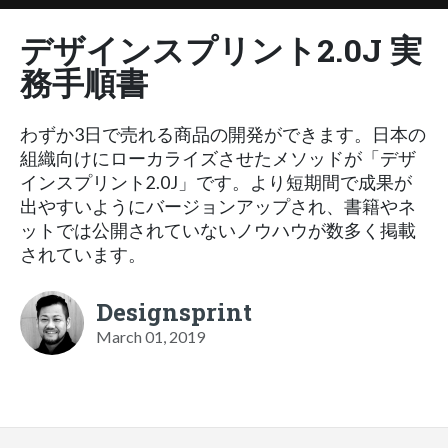
デザインスプリント2.0J 実
務手順書
わずか3日で売れる商品の開発ができます。日本の
組織向けにローカライズさせたメソッドが「デザ
インスプリント2.0J」です。より短期間で成果が
出やすいようにバージョンアップされ、書籍やネ
ットでは公開されていないノウハウが数多く掲載
されています。
Designsprint
March 01, 2019