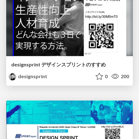
designsprint デザインスプリントのすすめ
designsprint
0
200