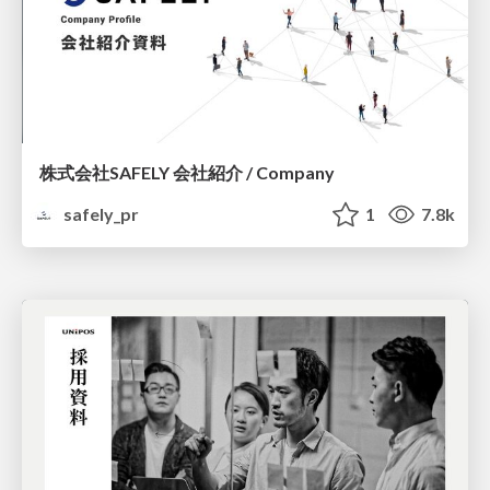
株式会社SAFELY 会社紹介 / Company
safely_pr
1
7.8k