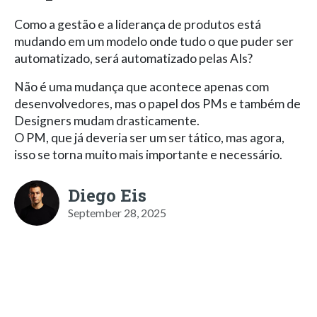
Como a gestão e a liderança de produtos está
mudando em um modelo onde tudo o que puder ser
automatizado, será automatizado pelas AIs?
Não é uma mudança que acontece apenas com
desenvolvedores, mas o papel dos PMs e também de
Designers mudam drasticamente.
O PM, que já deveria ser um ser tático, mas agora,
isso se torna muito mais importante e necessário.
Diego Eis
September 28, 2025