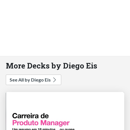
More Decks by Diego Eis
See All by Diego Eis