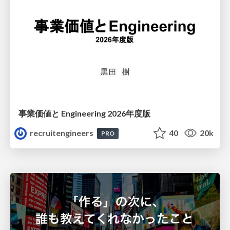
事業価値と Engineering 2026年度版
recruitengineers
40
20k
PRO