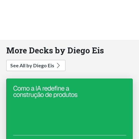
More Decks by Diego Eis
See All by Diego Eis