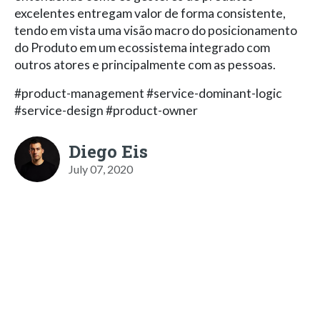
excelentes entregam valor de forma consistente,
tendo em vista uma visão macro do posicionamento
do Produto em um ecossistema integrado com
outros atores e principalmente com as pessoas.
#product-management #service-dominant-logic
#service-design #product-owner
Diego Eis
July 07, 2020