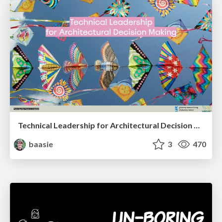
Technical Leadership for Architectural Decision Making
baasie
3
470