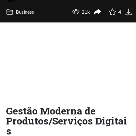
Business
21k
4
Gestão Moderna de
Produtos/Serviços Digitai
s