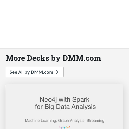
More Decks by DMM.com
See All by DMM.com