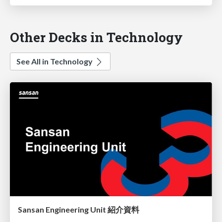
Other Decks in Technology
See All in Technology
Sansan Engineering Unit 紹介資料