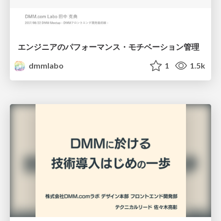
エンジニアのパフォーマンス・モチベーション管理
dmmlabo
1
1.5k