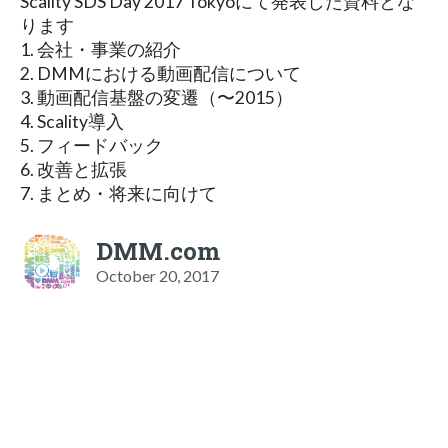
Scality SDS Day 2017 Tokyoにて発表した資料とな
ります
1. 会社・事業の紹介
2. DMMにおける動画配信について
3. 動画配信基盤の変遷（〜2015）
4. Scality導⼊
5. フィードバック
6. 改善と拡張
7. まとめ・将来に向けて
DMM.com
October 20, 2017