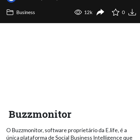
Business
12k
0
Buzzmonitor
O Buzzmonitor, software proprietário da E.life, é a
única plataforma de Social Business Intelligence que