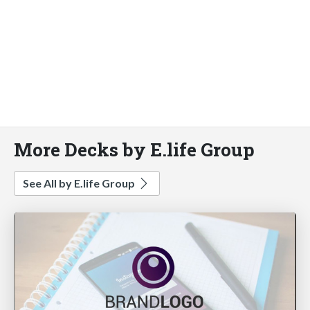
More Decks by E.life Group
See All by E.life Group