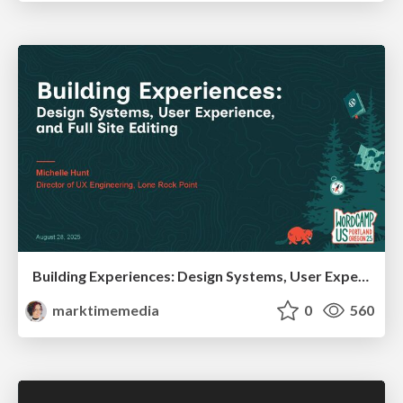
Building Experiences: Design Systems, User Experience, and Full Site Editing
marktimemedia
0
560