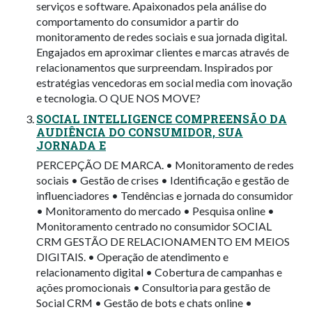
serviços e software. Apaixonados pela análise do
comportamento do consumidor a partir do
monitoramento de redes sociais e sua jornada digital.
Engajados em aproximar clientes e marcas através de
relacionamentos que surpreendam. Inspirados por
estratégias vencedoras em social media com inovação
e tecnologia. O QUE NOS MOVE?
SOCIAL INTELLIGENCE COMPREENSÃO DA
AUDIÊNCIA DO CONSUMIDOR, SUA
JORNADA E
PERCEPÇÃO DE MARCA. • Monitoramento de redes
sociais • Gestão de crises • Identificação e gestão de
influenciadores • Tendências e jornada do consumidor
• Monitoramento do mercado • Pesquisa online •
Monitoramento centrado no consumidor SOCIAL
CRM GESTÃO DE RELACIONAMENTO EM MEIOS
DIGITAIS. • Operação de atendimento e
relacionamento digital • Cobertura de campanhas e
ações promocionais • Consultoria para gestão de
Social CRM • Gestão de bots e chats online •