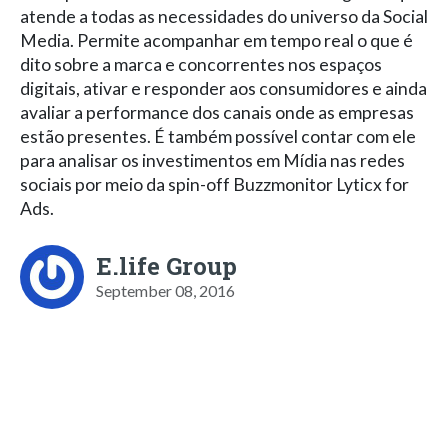
atende a todas as necessidades do universo da Social
Media. Permite acompanhar em tempo real o que é
dito sobre a marca e concorrentes nos espaços
digitais, ativar e responder aos consumidores e ainda
avaliar a performance dos canais onde as empresas
estão presentes. É também possível contar com ele
para analisar os investimentos em Mídia nas redes
sociais por meio da spin-off Buzzmonitor Lyticx for
Ads.
E.life Group
September 08, 2016