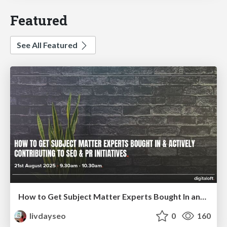
Featured
See All Featured
How to Get Subject Matter Experts Bought In and Actively Contributing to SEO & PR Initiatives.
livdayseo
0
160