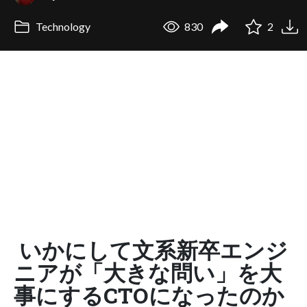
Technology
830
2
いかにして文系新卒エンジ
ニアが「大きな問い」を大
事にするCTOになったのか