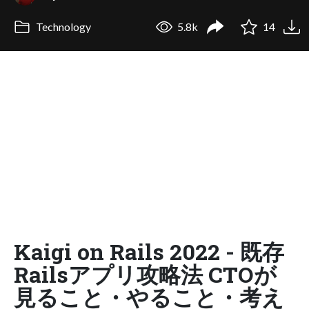
Technology
5.8k
14
Kaigi on Rails 2022 - 既存
Railsアプリ攻略法 CTOが
見ること・やること・考え