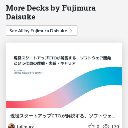
More Decks by Fujimura
Daisuke
See All by Fujimura Daisuke
現役スタートアップCTOが解説する、ソフトウェア開発という仕事の理論・実践・キャリア
fujimura
0
170