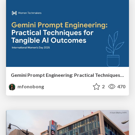
Gemini Prompt Engineering: Practical Techniques for Tangible AI Outcomes
mfonobong
2
470