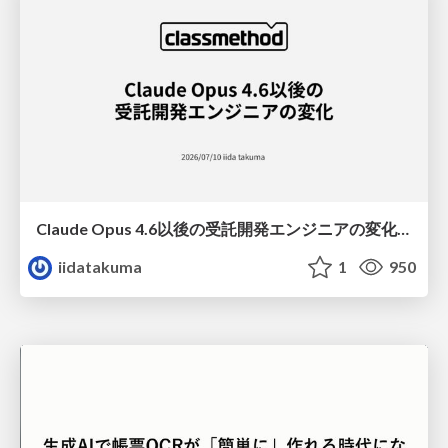
Claude Opus 4.6以後の受託開発エンジニアの変化(Claude Code開発ノウハウ大公開スペシャルbyクラスメソッド)
iidatakuma
1
950