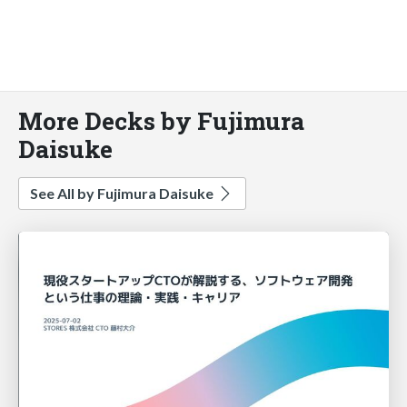
More Decks by Fujimura
Daisuke
See All by Fujimura Daisuke