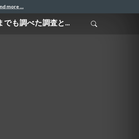
and more …
これまでも調べた調査と...