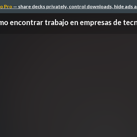
o Pro
— share decks privately, control downloads, hide ads 
o encontrar trabajo en empresas de tec