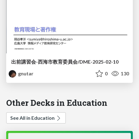
出前講習会-西海市教育委員会/DME-2025-02-10
gnutar
0
130
Other Decks in Education
See All in Education