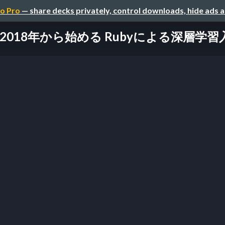
o Pro
— share decks privately, control downloads, hide ads 
2018年から始める Rubyによる深層学習