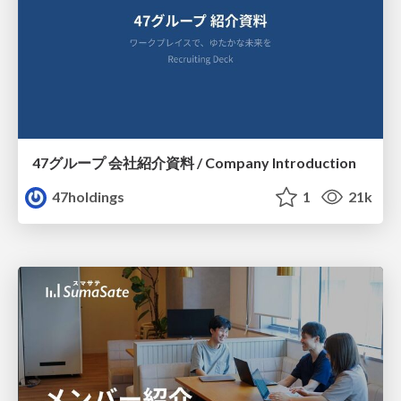
47グループ 会社紹介資料 / Company Introduction
47holdings
1
21k