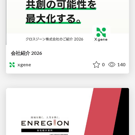
会社紹介 2026
xgene
0
140