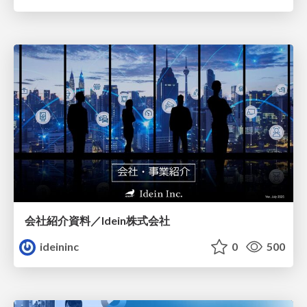
会社紹介資料／Idein株式会社
ideininc
0
500