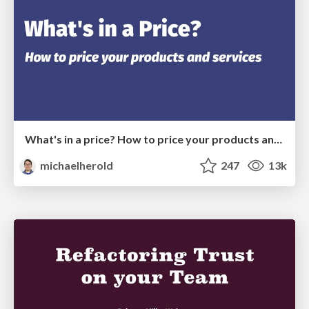
What's in a price? How to price your products and services
michaelherold
247
13k