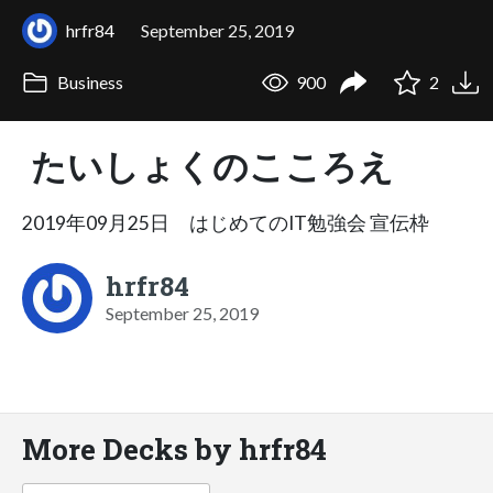
hrfr84
September 25, 2019
Business
900
2
たいしょくのこころえ
2019年09月25日 はじめてのIT勉強会 宣伝枠
hrfr84
September 25, 2019
More Decks by hrfr84