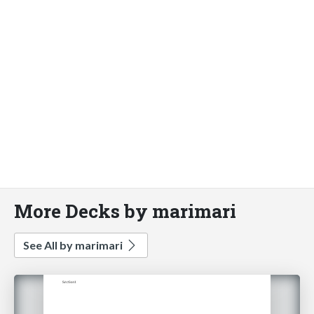
More Decks by marimari
See All by marimari