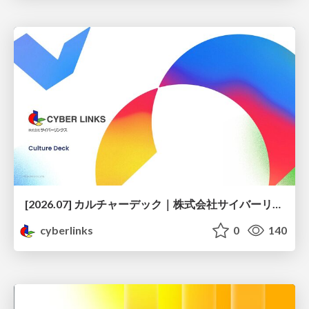
[2026.07] カルチャーデック｜株式会社サイバーリンクス
cyberlinks
0
140