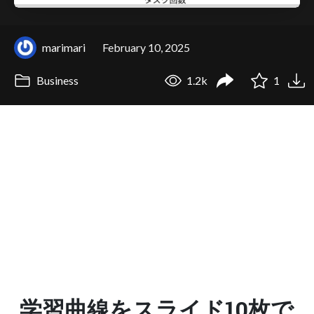
marimari
February 10, 2025
Business
1.2k
1
学習曲線をスライド10枚で