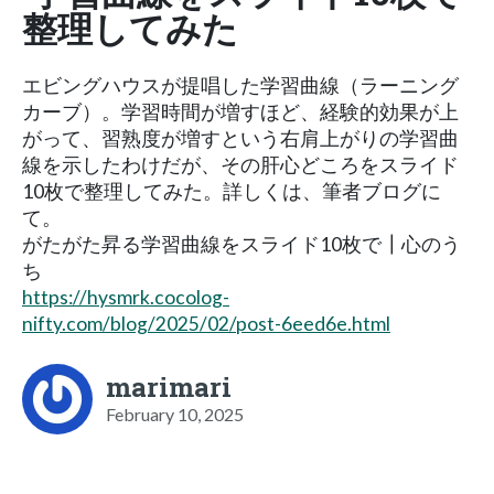
整理してみた
エビングハウスが提唱した学習曲線（ラーニング
カーブ）。学習時間が増すほど、経験的効果が上
がって、習熟度が増すという右肩上がりの学習曲
線を示したわけだが、その肝心どころをスライド
10枚で整理してみた。詳しくは、筆者ブログに
て。
がたがた昇る学習曲線をスライド10枚で┃心のう
ち
https://hysmrk.cocolog-
nifty.com/blog/2025/02/post-6eed6e.html
marimari
February 10, 2025