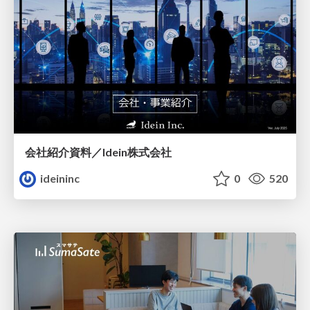
会社紹介資料／Idein株式会社
ideininc
0
520