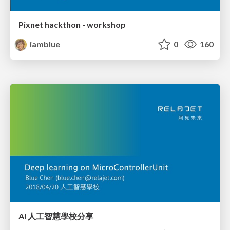
Pixnet hackthon - workshop
iamblue
0
160
AI 人工智慧學校分享