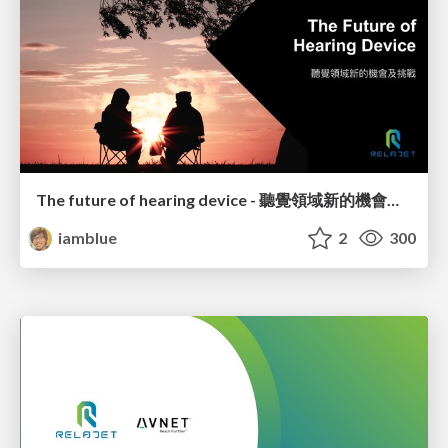
The future of hearing device - 聽覺領域新的機會及挑戰
iamblue
2
300