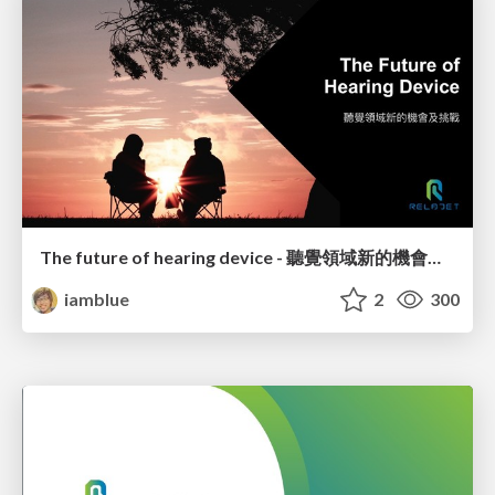
The future of hearing device - 聽覺領域新的機會及挑戰
iamblue
2
300