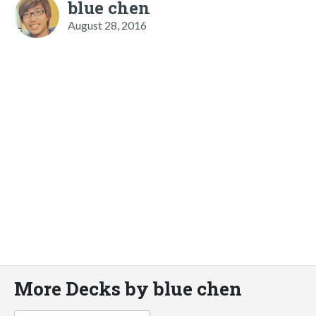
blue chen
August 28, 2016
More Decks by blue chen