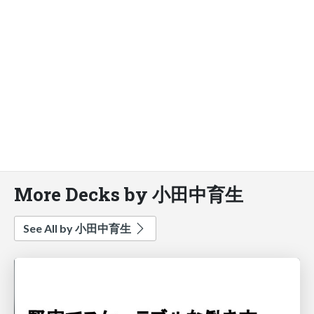
More Decks by 小田中育生
See All by 小田中育生