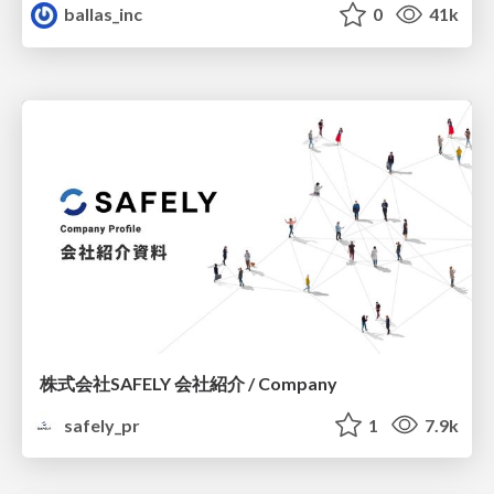
ballas_inc
0
41k
株式会社SAFELY 会社紹介 / Company
safely_pr
1
7.9k