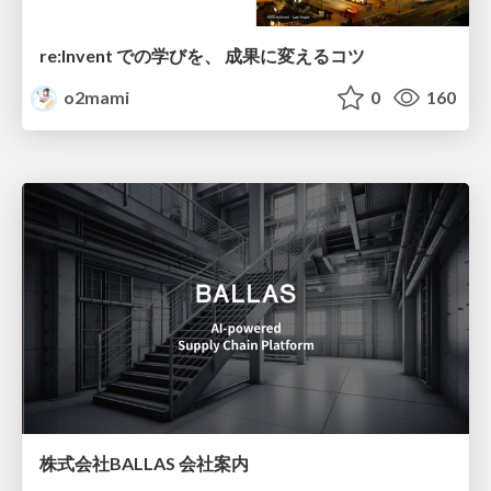
re:Invent での学びを、 成果に変えるコツ
o2mami
0
160
株式会社BALLAS 会社案内