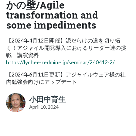
かの壁/Agile
transformation and
some impediments
【2024年4月12日開催】泥だらけの道を切り拓
く！アジャイル開発導入におけるリーダー達の挑
戦 講演資料
https://lychee-redmine.jp/seminar/240412-2/
【2024年6月11日更新】アジャイルウェア様の社
内勉強会向けにアップデート
小田中育生
April 10, 2024