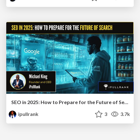
SEO in 2025: How to Prepare for the Future of Search
ipullrank
3
3.7k