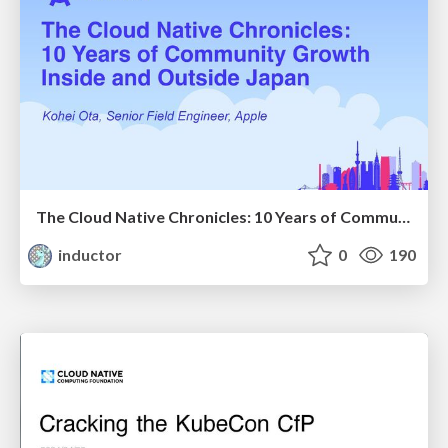
The Cloud Native Chronicles: 10 Years of Community Growth Inside and Outside Japan
inductor
0
190