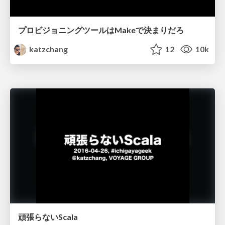
プロビジョニングツールはMakeで決まりだろ
katzchang
12
10k
頑張らないScala