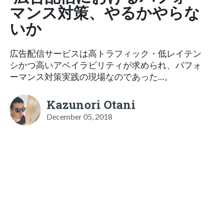
マンス対策、やるかやらな
いか
広告配信サービスは高トラフィック・低レイテン
シかつ高いアベイラビリティが求められ、パフォ
ーマンス対策実践の現場なのであった…。
Kazunori Otani
December 05, 2018