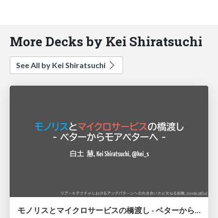
More Decks by Kei Shiratsuchi
See All by Kei Shiratsuchi
モノリスとマイクロサービスの橋渡し - ベターからモアベターへ