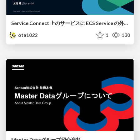
Service Connect 上のサービスに ECS Service の外側から到達できなかった話
ota1022
1
130
Master Dataグループ紹介資料