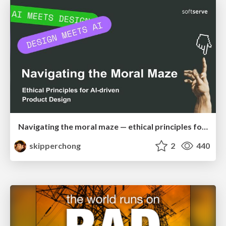
Navigating the moral maze — ethical principles for Al-driven product design
skipperchong
2
440