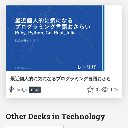
最近個人的に気になるプログラミング言語おさらい Ruby, Python, Go, Rust, Julia
kei_s
0
1.1k
PRO
Other Decks in Technology