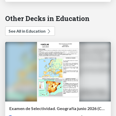
Other Decks in Education
See All in Education
Examen de Selectividad. Geografía junio 2026 (Convocatoria Ordinaria). UCLM