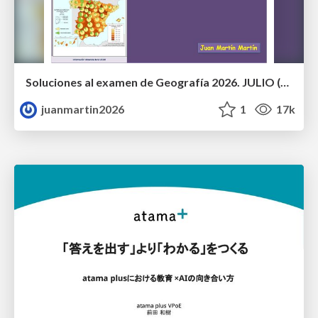
Soluciones al examen de Geografía 2026. JULIO (Convocatoria Extraordinaria)
juanmartin2026
1
17k