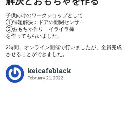
解決とおもちゃを作る
子供向けのワークショップとして
①課題解決：ドアの開閉センサー
②おもちゃ作り：イライラ棒
を作ってもらいました。
2時間、オンライン開催で行いましたが、全員完成
させることができました。
keicafeblack
February 21, 2022