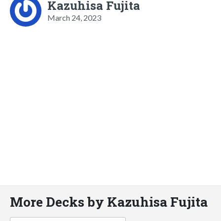
Kazuhisa Fujita
March 24, 2023
More Decks by Kazuhisa Fujita