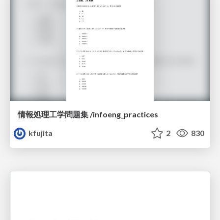
情報処理工学問題集 /infoeng_practices
kfujita
2
830