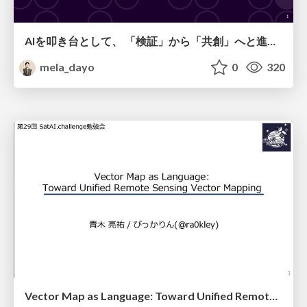
AIを叩き台として、 「検証」から「共創」へと進化するリサーチ
mela_dayo
0
320
Vector Map as Language: Toward Unified Remote Sensing Vector Mapping