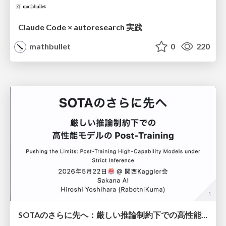
Claude Code × autoresearch 実践
mathbullet
0
220
SOTAのさらに先へ：厳しい推論制約下での高性能モデルのPost-Training