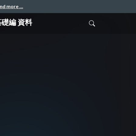
and more …
 基礎編 資料