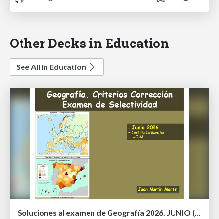
Other Decks in Education
See All in Education
Soluciones al examen de Geografía 2026. JUNIO (Convocatoria Ordinaria)