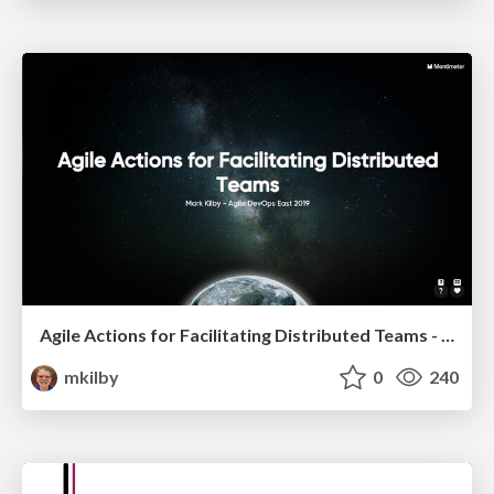
Agile Actions for Facilitating Distributed Teams - ADO2019
mkilby
0
240