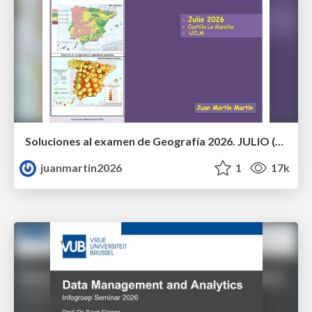
Soluciones al examen de Geografía 2026. JULIO (Convocatoria Extraordinaria)
juanmartin2026
1
17k