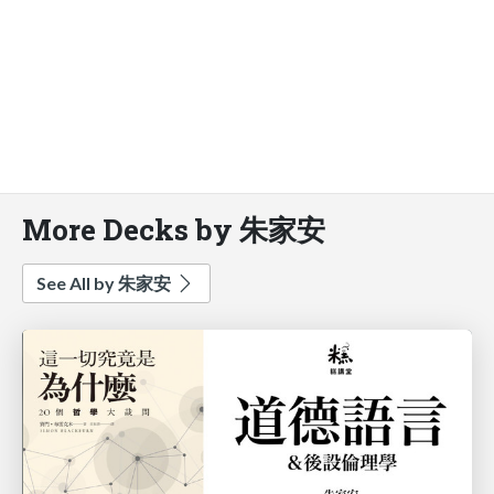
More Decks by 朱家安
See All by 朱家安