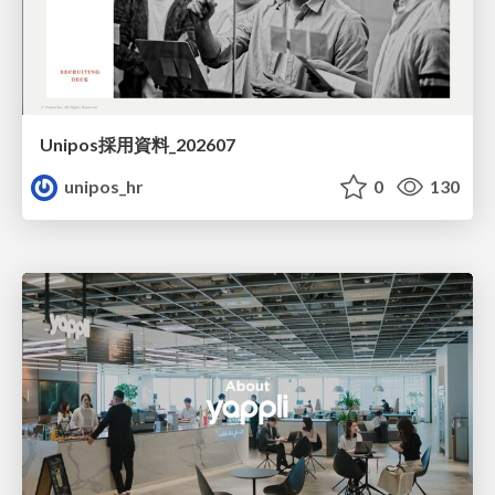
Unipos採用資料_202607
unipos_hr
0
130