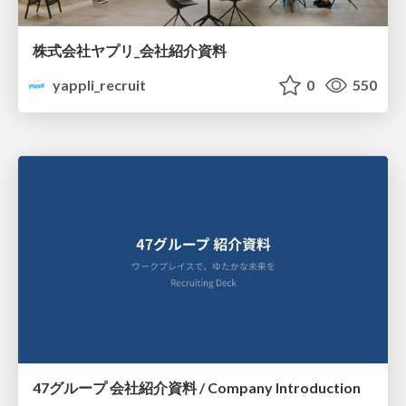
株式会社ヤプリ_会社紹介資料
yappli_recruit
0
550
47グループ 会社紹介資料 / Company Introduction