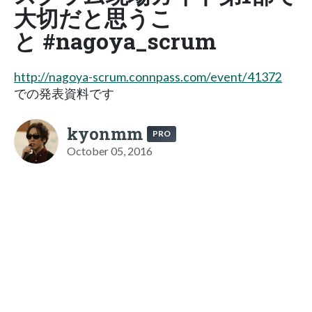
大切だと思うこ
と #nagoya_scrum
http://nagoya-scrum.connpass.com/event/41372
での発表資料です
kyonmm
PRO
October 05, 2016