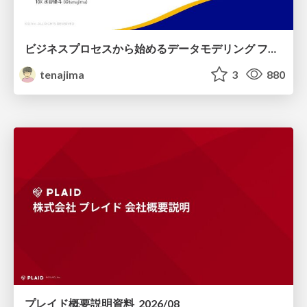
ビジネスプロセスから始めるデータモデリング ファクトとディメンションの前に考えること
tenajima
3
880
プレイド概要説明資料_2026/08