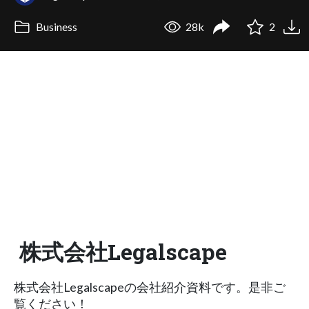
Business
28k
2
株式会社Legalscape
株式会社Legalscapeの会社紹介資料です。是非ご
覧ください！