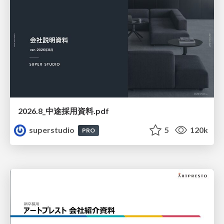
2026.8_中途採用資料.pdf
superstudio
5
120k
PRO