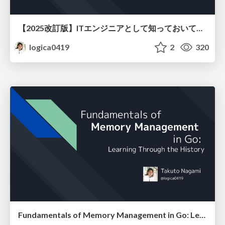
【2025改訂版】ITエンジニアとして知っておいてほしい、電子メールという大きな穴
logica0419
2
320
Fundamentals of Memory Management in Go: Learning Through the History