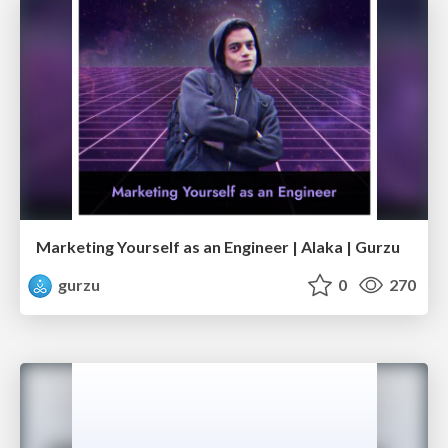
Marketing Yourself as an Engineer | Alaka | Gurzu
gurzu
0
270