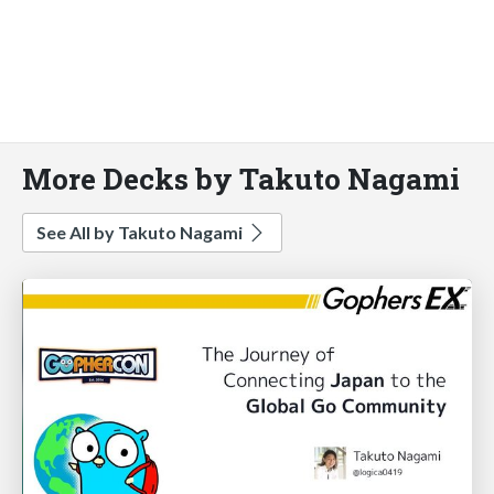
More Decks by Takuto Nagami
See All by Takuto Nagami