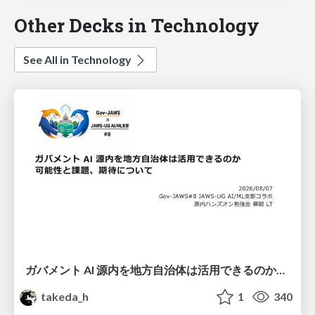
Other Decks in Technology
See All in Technology
ガバメント AI 源内を地方自治体は活用できるのか 可能性と課題、期待について
takeda_h
1
340