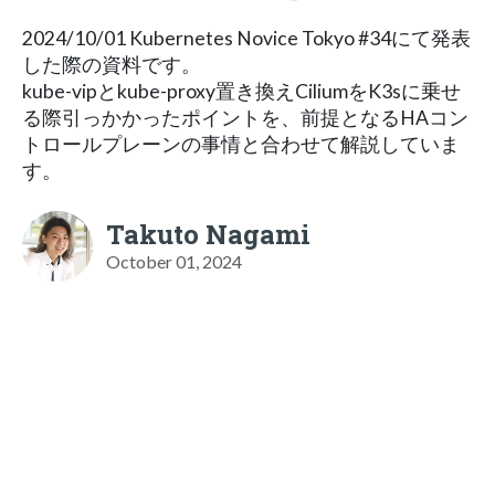
2024/10/01 Kubernetes Novice Tokyo #34にて発表
した際の資料です。
kube-vipとkube-proxy置き換えCiliumをK3sに乗せ
る際引っかかったポイントを、前提となるHAコン
トロールプレーンの事情と合わせて解説していま
す。
Takuto Nagami
October 01, 2024