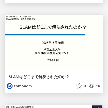
SLAMはどこまで解決されたのか？
tomonom
0
1k