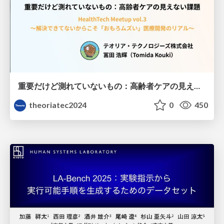
重要だけど測れていないもの：高齢者ケアの見えない課題
theoriatec2024
0
450