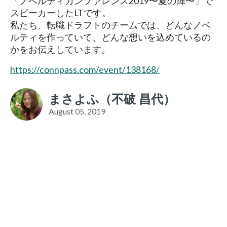
「ノベルティカンファレンス2019〜夏の陣〜」で
スピーカーしたLTです。
私たち、転職ドラフトのチームでは、どんなノベ
ルティを作っていて、どんな想いを込めているの
かをお伝えしています。
https://connpass.com/event/138168/
まさよふ（不破 昌代）
August 05, 2019