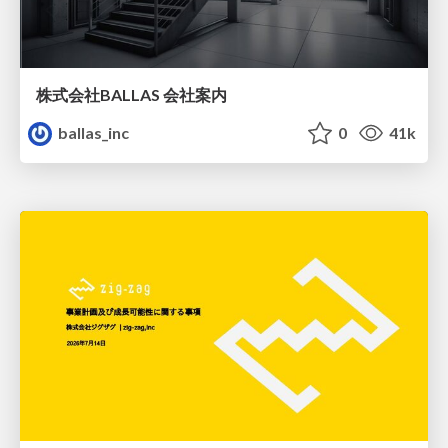
株式会社BALLAS 会社案内
ballas_inc
0
41k