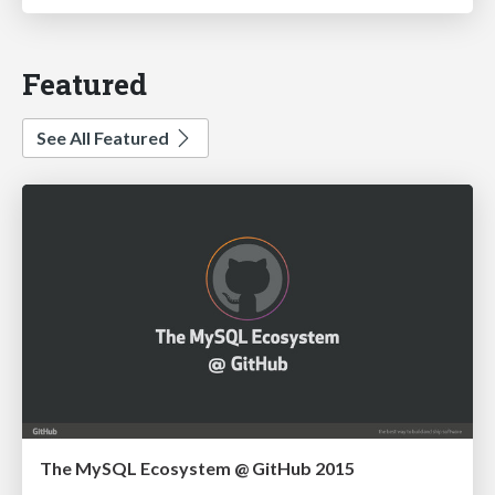
Featured
See All Featured
The MySQL Ecosystem @ GitHub 2015