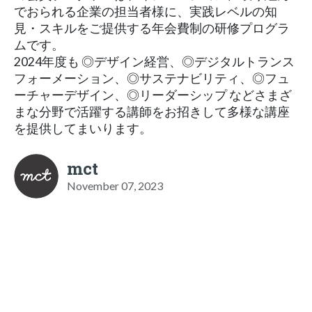
でおられる企業の担当者様に、実践レベルの知
見・スキルをご提供する年会費制の研修プログラ
ムです。
2024年度も ◎デザイン経営、◎デジタルトランス
フォーメーション、◎サステナビリティ、◎フュ
ーチャーデザイン、◎リーダーシップ などさまざ
まな分野で活躍する講師をお招きして多様な講座
を提供してまいります。
mct
November 07, 2023