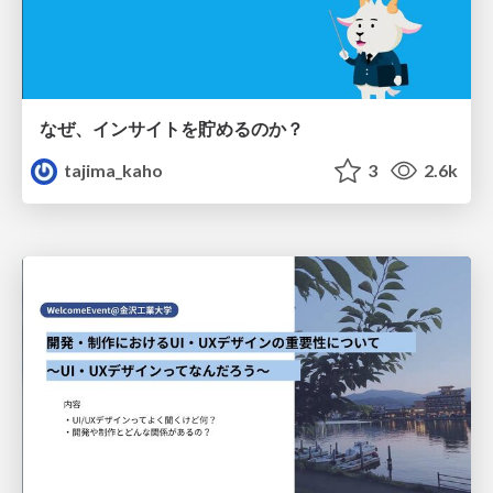
なぜ、インサイトを貯めるのか？
tajima_kaho
3
2.6k