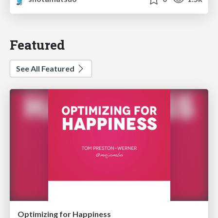
Featured
See All Featured
Optimizing for Happiness