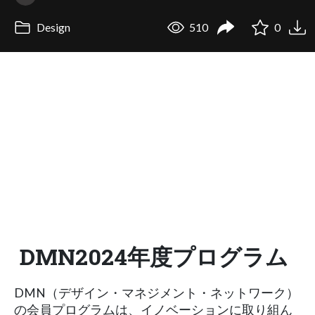
Design
510
0
DMN2024年度プログラム
DMN（デザイン・マネジメント・ネットワーク）
の会員プログラムは、イノベーションに取り組ん