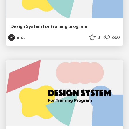
Design System for training program
mct
0
660