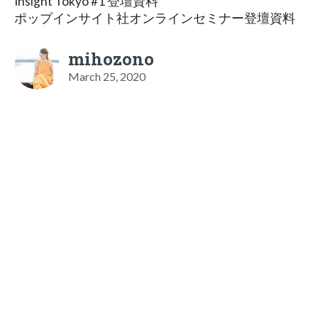
Insight Tokyo #1 登壇資料
ポップインサイト社オンラインセミナー登壇資料
mihozono
March 25, 2020