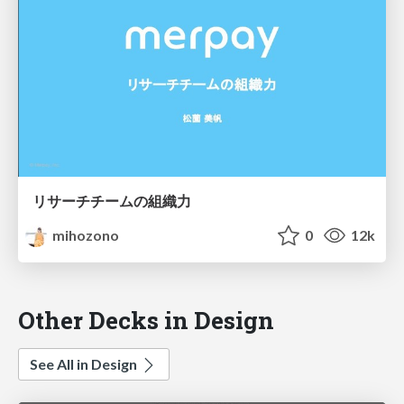
リサーチチームの組織力
mihozono
0
12k
Other Decks in Design
See All in Design