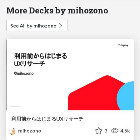
More Decks by mihozono
See All by mihozono
利用前からはじまるUXリサーチ
mihozono
3
4.5k