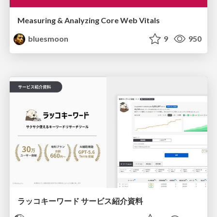
Measuring & Analyzing Core Web Vitals
bluesmoon
9
950
ラッコキーワード サービス紹介資料