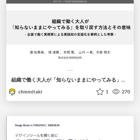
組織で働く大人が「知らないままにやってみる」を取り戻す方法とその意味〜企業で働く実務家による実践知の言語化を事例とした考察〜
chiemitaki
1
270