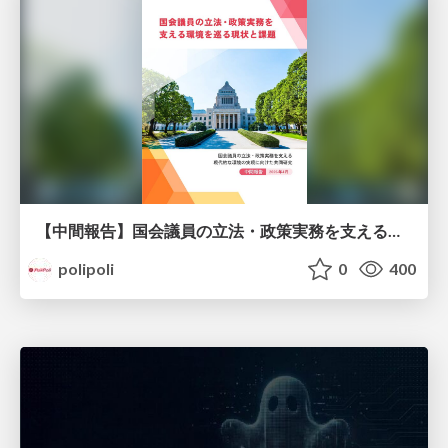
【中間報告】国会議員の立法・政策実務を支える環境を巡る現状と課題
polipoli
0
400