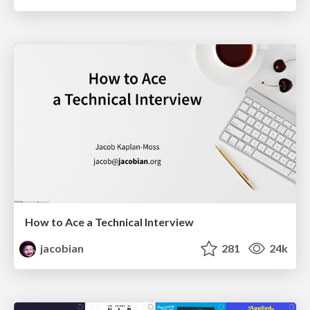
How to Ace a Technical Interview
jacobian
281
24k