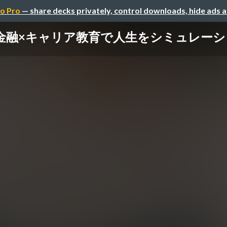
o Pro
— share decks privately, control downloads, hide ads 
金融×キャリア教育で人生をシミュレーシ