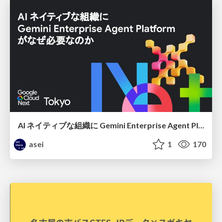
AI ネイティブな組織に Gemini Enterprise Agent Platform がなぜ必要なのか
asei
1
170