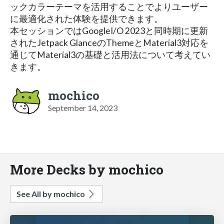
ックカラーテーマを活用することでよりユーザー
に最適化された体験を提供できます。
本セッションではGoogleI/O 2023と同時期に更新
されたJetpack GlanceのThemeとMaterial3対応を
通じてMaterial3の基礎と活用法について考えてい
きます。
mochico
September 14, 2023
More Decks by mochico
See All by mochico