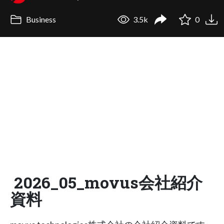
Business
3.5k
0
2026_05_movus会社紹介
資料