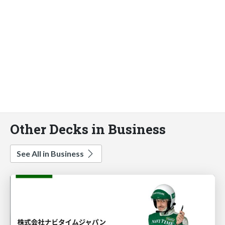
Other Decks in Business
See All in Business