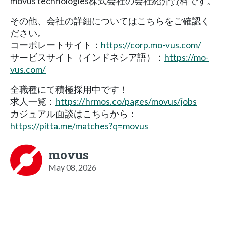
movus technologies株式会社の会社紹介資料です。
その他、会社の詳細についてはこちらをご確認く
ださい。
コーポレートサイト：
https://corp.mo-vus.com/
サービスサイト（インドネシア語）：
https://mo-
vus.com/
全職種にて積極採用中です！
求人一覧：
https://hrmos.co/pages/movus/jobs
カジュアル面談はこちらから：
https://pitta.me/matches?q=movus
movus
May 08, 2026