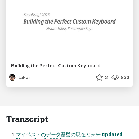
Building the Perfect Custom Keyboard
takai
2
830
Transcript
マイベストのデータ基盤の現在と未来 updated