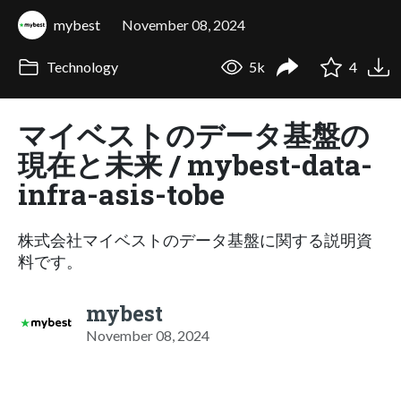
mybest
November 08, 2024
Technology
5k
4
マイベストのデータ基盤の
現在と未来 / mybest-data-
infra-asis-tobe
株式会社マイベストのデータ基盤に関する説明資
料です。
mybest
November 08, 2024