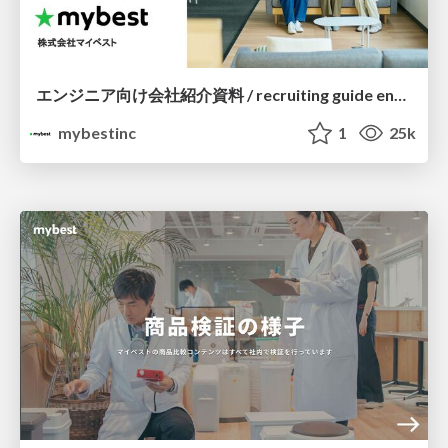
エンジニア向け会社紹介資料 / recruiting guide engineer
mybestinc
1
25k