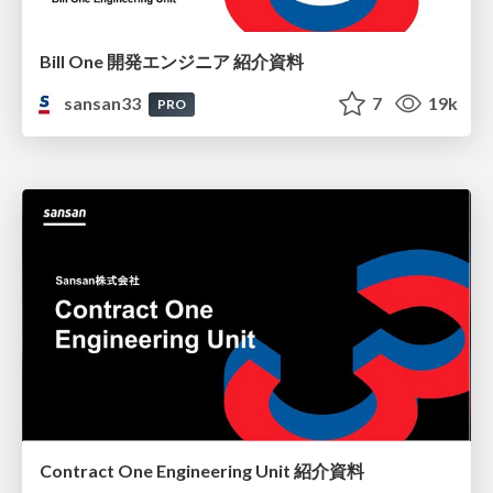
Bill One 開発エンジニア 紹介資料
sansan33
7
19k
PRO
Contract One Engineering Unit 紹介資料