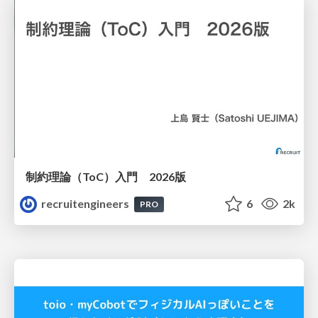
制約理論（ToC）入門 2026版
recruitengineers
6
2k
PRO