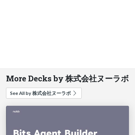
More Decks by 株式会社ヌーラボ
See All by 株式会社ヌーラボ