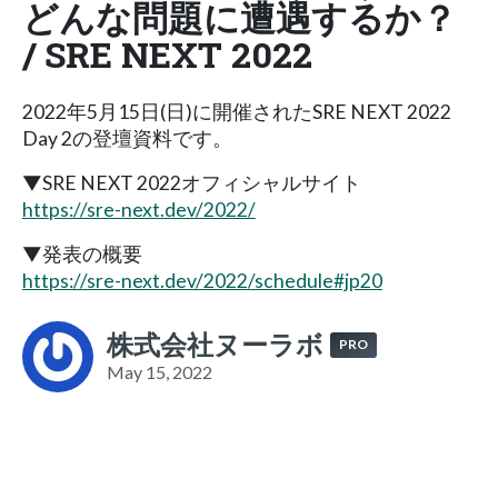
どんな問題に遭遇するか？
/ SRE NEXT 2022
2022年5月15日(日)に開催されたSRE NEXT 2022
Day 2の登壇資料です。
▼SRE NEXT 2022オフィシャルサイト
https://sre-next.dev/2022/
▼発表の概要
https://sre-next.dev/2022/schedule#jp20
株式会社ヌーラボ
PRO
May 15, 2022