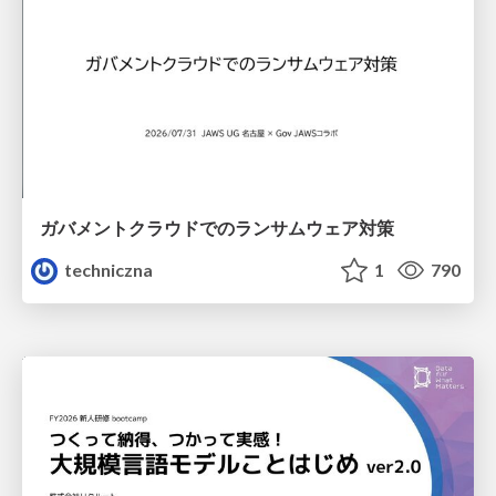
ガバメントクラウドでのランサムウェア対策
techniczna
1
790