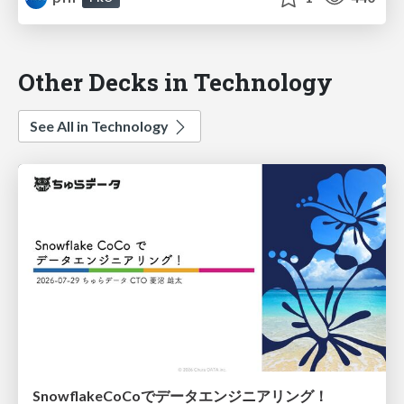
Other Decks in Technology
See All in Technology
SnowflakeCoCoでデータエンジニアリング！