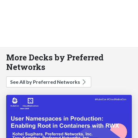
More Decks by Preferred
Networks
See All by Preferred Networks