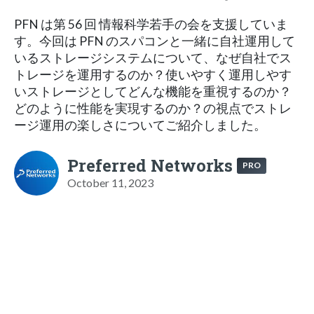
PFN は第 56 回 情報科学若手の会を支援していま
す。今回は PFN のスパコンと一緒に自社運用して
いるストレージシステムについて、なぜ自社でス
トレージを運用するのか？使いやすく運用しやす
いストレージとしてどんな機能を重視するのか？
どのように性能を実現するのか？の視点でストレ
ージ運用の楽しさについてご紹介しました。
Preferred Networks
PRO
October 11, 2023