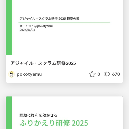
アジャイル・スクラム研修2025
pokotyamu
0
670