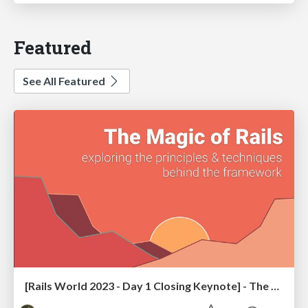
Featured
See All Featured
[Rails World 2023 - Day 1 Closing Keynote] - The Magic of Rails