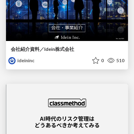
会社紹介資料／Idein株式会社
ideininc
0
510