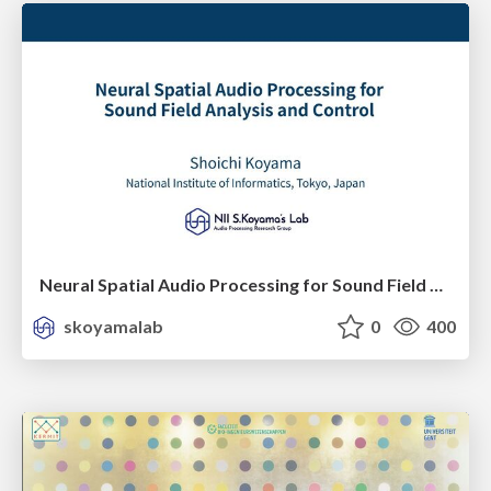
Neural Spatial Audio Processing for Sound Field Analysis and Control
skoyamalab
0
400