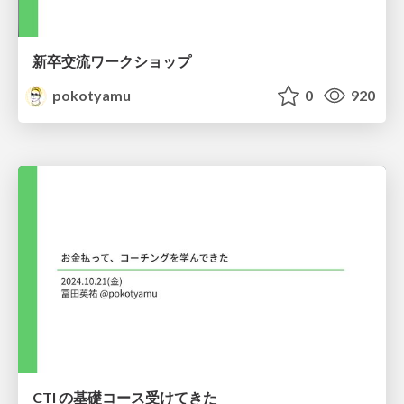
新卒交流ワークショップ
pokotyamu
0
920
CTI の基礎コース受けてきた