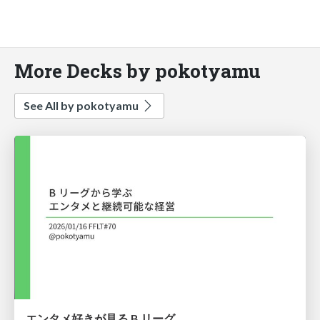
More Decks by pokotyamu
See All by pokotyamu
エンタメ好きが見る B リーグ