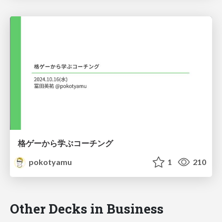
格ゲーから学ぶコーチング
pokotyamu
1
210
Other Decks in Business