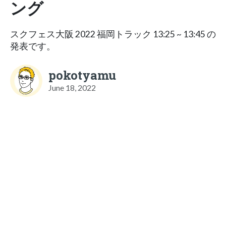
ング
スクフェス大阪 2022 福岡トラック 13:25 ~ 13:45 の
発表です。
pokotyamu
June 18, 2022