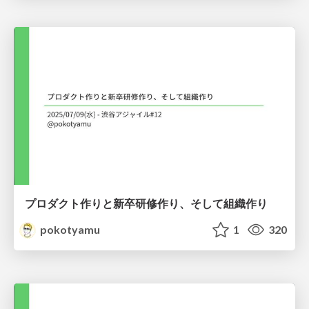
プロダクト作りと新卒研修作り、そして組織作り
pokotyamu
1
320