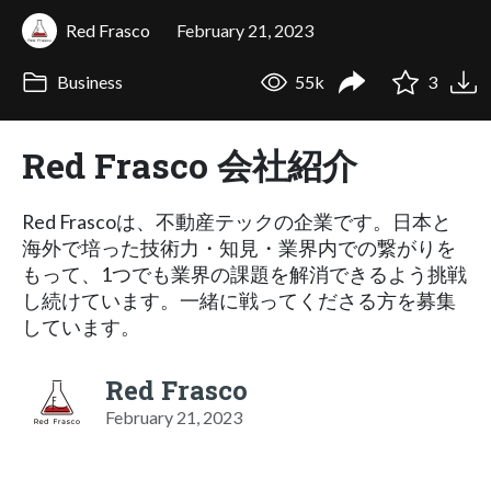
Red Frasco
February 21, 2023
Business
55k
3
Red Frasco 会社紹介
Red Frascoは、不動産テックの企業です。日本と
海外で培った技術力・知見・業界内での繋がりを
もって、1つでも業界の課題を解消できるよう挑戦
し続けています。一緒に戦ってくださる方を募集
しています。
Red Frasco
February 21, 2023