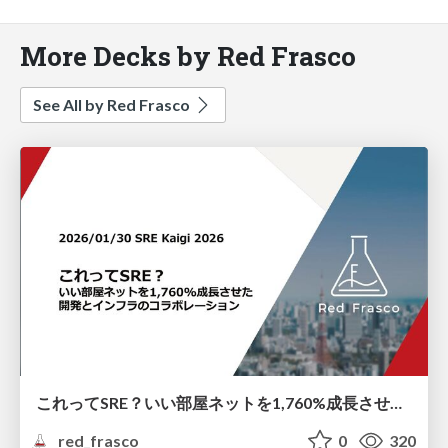
More Decks by Red Frasco
See All by Red Frasco
これってSRE？いい部屋ネットを1,760%成長させた開発とインフラのコラボレーション
red_frasco
0
320