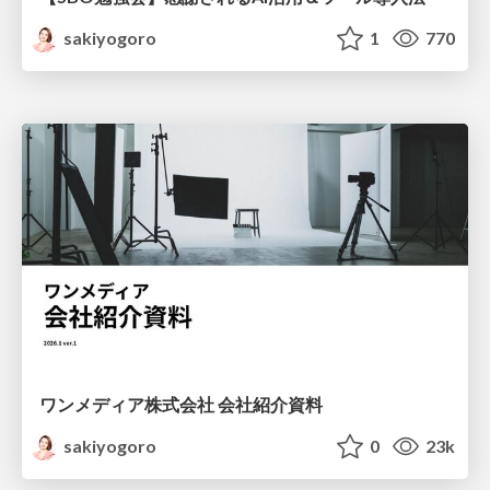
sakiyogoro
1
770
ワンメディア株式会社 会社紹介資料
sakiyogoro
0
23k