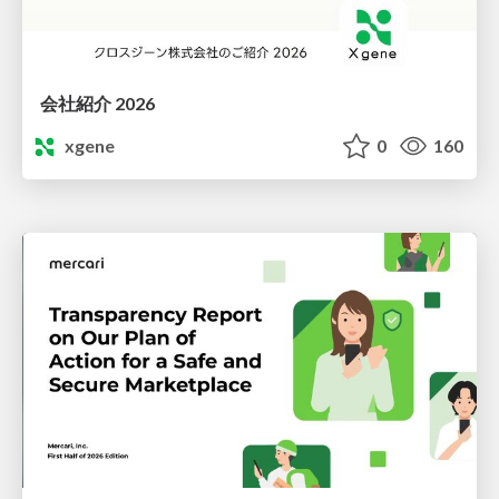
会社紹介 2026
xgene
0
160