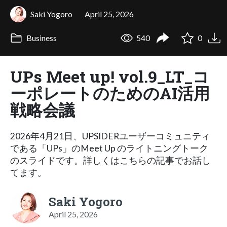
Saki Yogoro
April 25, 2026
Business
540
0
UPs Meet up! vol.9_LT_コ
ーポレートのためのAI活用
戦略会議
2026年4月21日、UPSIDERユーザーコミュニティ
である「UPs」のMeet Up のライトニングトーク
のスライドです。詳しくはこちらの記事でお話し
てます。
Saki Yogoro
April 25, 2026