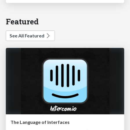
Featured
See All Featured
The Language of Interfaces