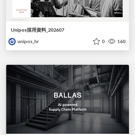
Unipos採用資料_202607
unipos_hr
0
160