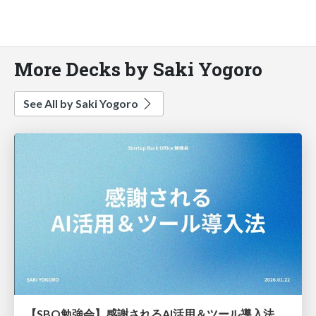
More Decks by Saki Yogoro
See All by Saki Yogoro
【SBO勉強会】感謝されるAI活用＆ツール導入法