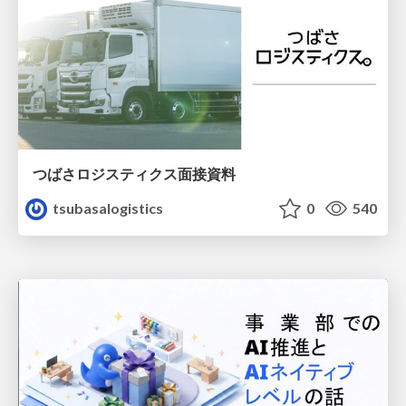
つばさロジスティクス面接資料
tsubasalogistics
0
540