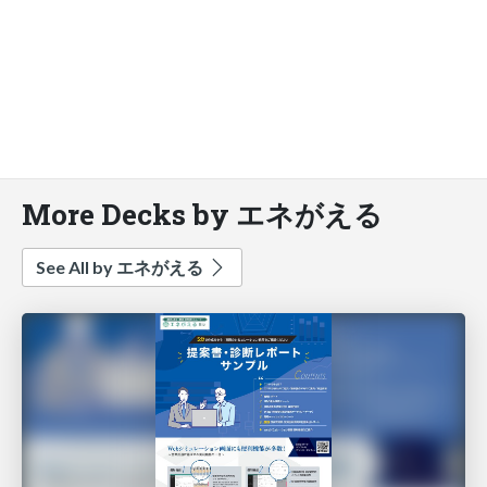
More Decks by エネがえる
See All by エネがえる