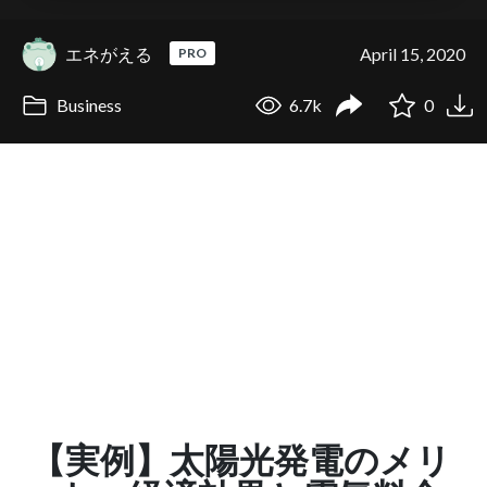
エネがえる
April 15, 2020
PRO
Business
6.7k
0
【実例】太陽光発電のメリ