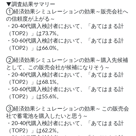
▼調査結果サマリー
①経済効果シミュレーションの効果～販売会社へ
の信頼度が上がる～
・20-40代購入検討者において、「あてはまる計
（TOP2）」は73.7%。
・50-60代購入検討者において、「あてはまる計
（TOP2）」は66.0%。
②経済効果シミュレーションの効果～購入先候補
として、この販売会社が候補になりそう～
・20-40代購入検討者において、「あてはまる計
（TOP2）」は68.1%。
・50-60代購入検討者において、「あてはまる計
（TOP2）」は55.6%。
③経済効果シミュレーションの効果～ この販売会
社で蓄電池を購入したいと思う～
・20-40代購入検討者において、「あてはまる計
（TOP2）」は62.2%。