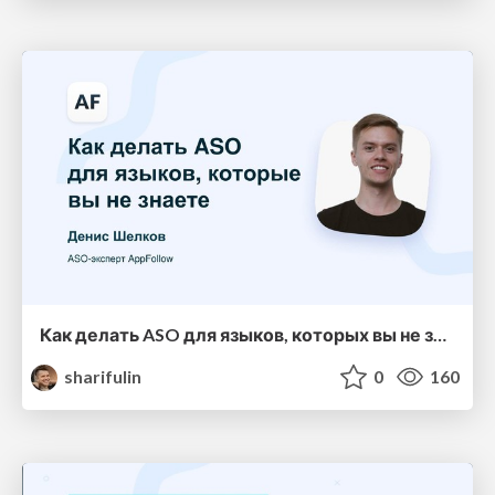
Как делать ASO для языков, которых вы не знаете
sharifulin
0
160