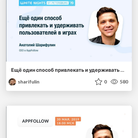
Ещё один способ привлекать и удерживать пользователей в играх
sharifulin
0
580