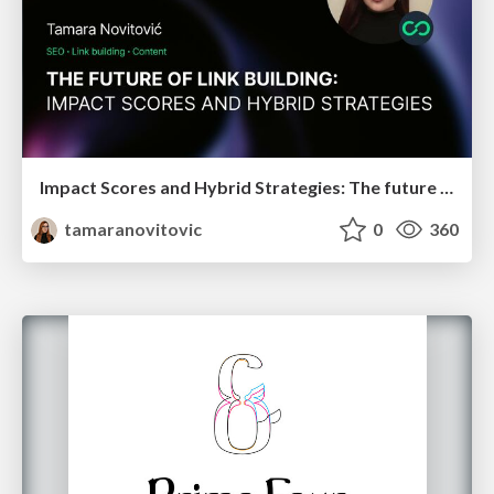
Impact Scores and Hybrid Strategies: The future of link building
tamaranovitovic
0
360