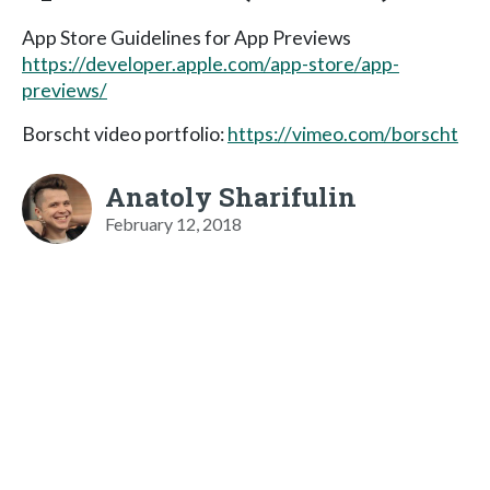
App Store Guidelines for App Previews
https://developer.apple.com/app-store/app-
previews/
Borscht video portfolio:
https://vimeo.com/borscht
Anatoly Sharifulin
February 12, 2018