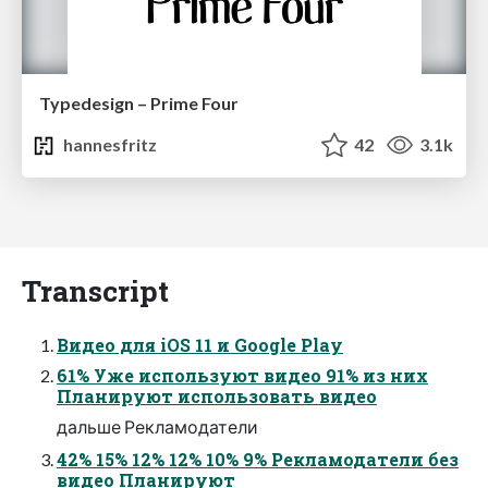
Typedesign – Prime Four
hannesfritz
42
3.1k
Transcript
Видео для iOS 11 и Google Play
61% Уже используют видео 91% из них
Планируют использовать видео
дальше Рекламодатели
42% 15% 12% 12% 10% 9% Рекламодатели без
видео Планируют