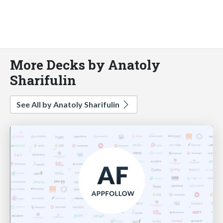
More Decks by Anatoly
Sharifulin
See All by Anatoly Sharifulin