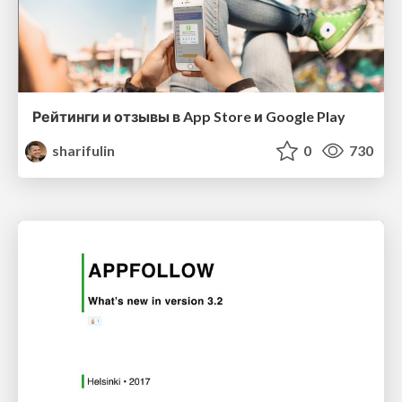
Рейтинги и отзывы в App Store и Google Play
sharifulin
0
730