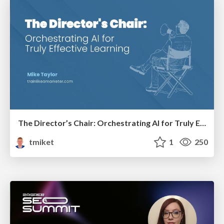
The Director’s Chair: Orchestrating AI for Truly Effective Learning
tmiket
1
250