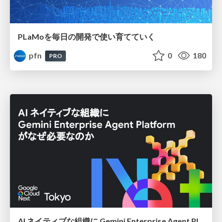
PLaMoを毎日の開発で使い育てていく
pfn
0
180
PRO
AI ネイティブな組織に Gemini Enterprise Agent Platform がなぜ必要なのか