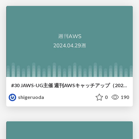
#30 JAWS-UG主催 週刊AWSキャッチアップ（2024/4/29週）
shigeruoda
0
190