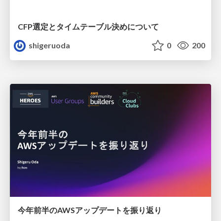
CFP選定とタイムテーブル決めについて
shigeruoda
0
200
今年前半のAWSアップデートを振り返り